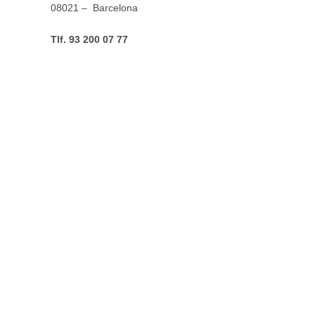
08021 – Barcelona
Tlf. 93 200 07 77