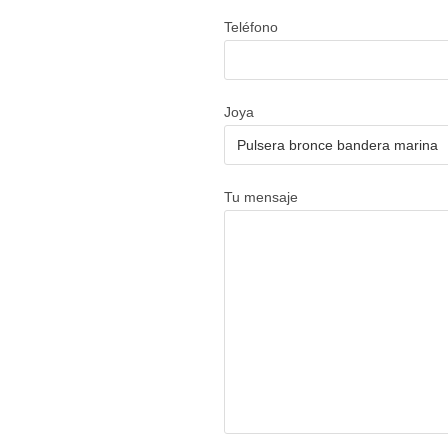
Teléfono
Joya
Tu mensaje