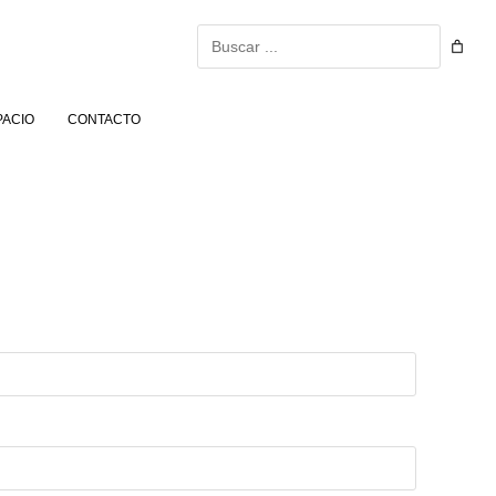
Buscar
PACIO
CONTACTO