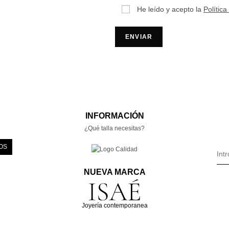
He leído y acepto la
Política
INFORMACIÓN
¿Qué talla necesitas?
OS
NUEVA MARCA
Joyería contemporanea