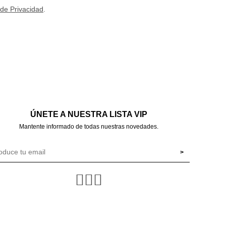
 de Privacidad
.
ÚNETE A NUESTRA LISTA VIP
Mantente informado de todas nuestras novedades.