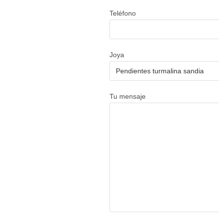
Teléfono
Joya
Tu mensaje