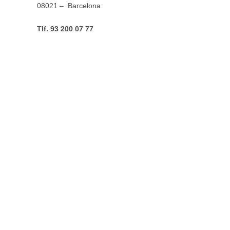
08021 – Barcelona
Tlf. 93 200 07 77