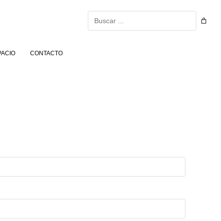
Buscar
PACIO
CONTACTO