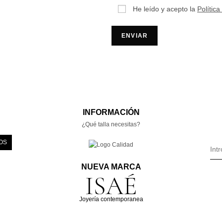
He leído y acepto la
Política
INFORMACIÓN
¿Qué talla necesitas?
OS
NUEVA MARCA
Joyería contemporanea