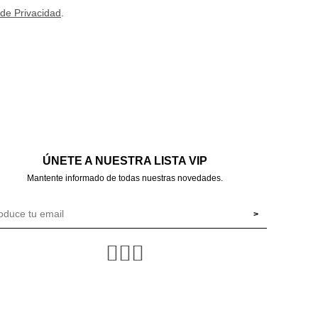
 de Privacidad
.
ÚNETE A NUESTRA LISTA VIP
Mantente informado de todas nuestras novedades.