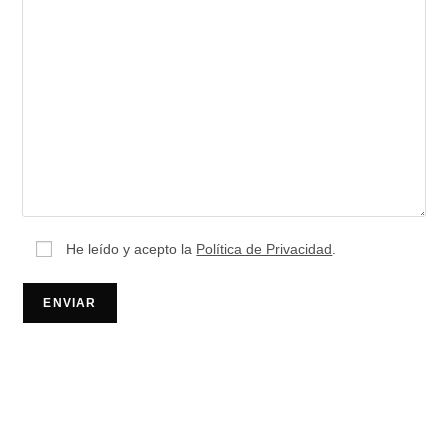
He leído y acepto la
Política de Privacidad
.