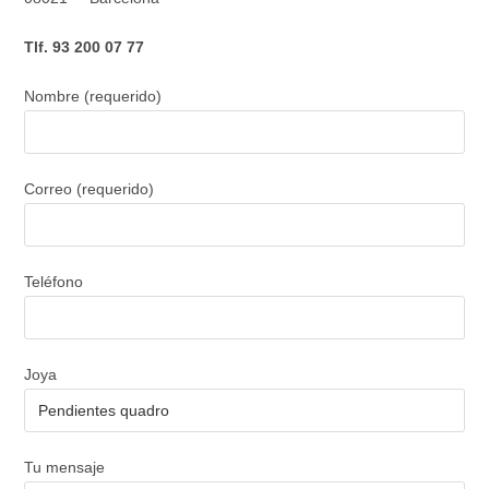
Tlf. 93 200 07 77
Nombre (requerido)
Correo (requerido)
Teléfono
Joya
Tu mensaje