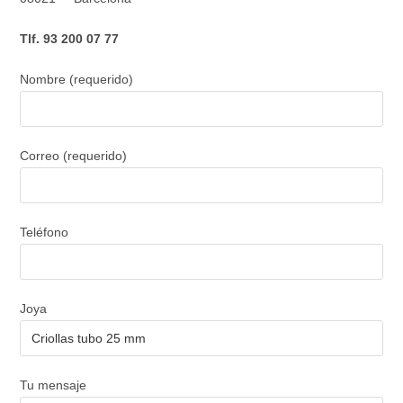
Tlf. 93 200 07 77
Nombre (requerido)
Correo (requerido)
Teléfono
Joya
Tu mensaje