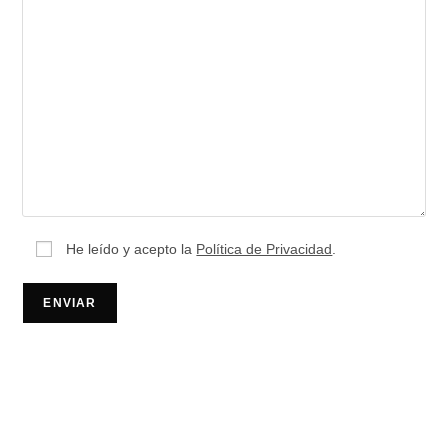
He leído y acepto la
Política de Privacidad
.