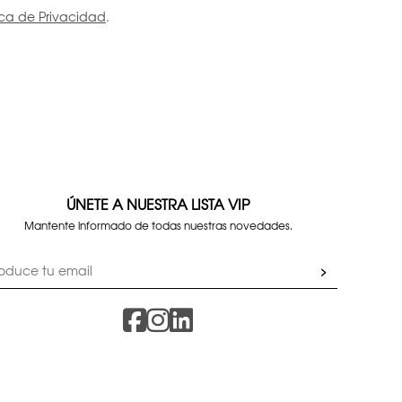
tica de Privacidad
.
ÚNETE A NUESTRA LISTA VIP
Mantente informado de todas nuestras novedades.