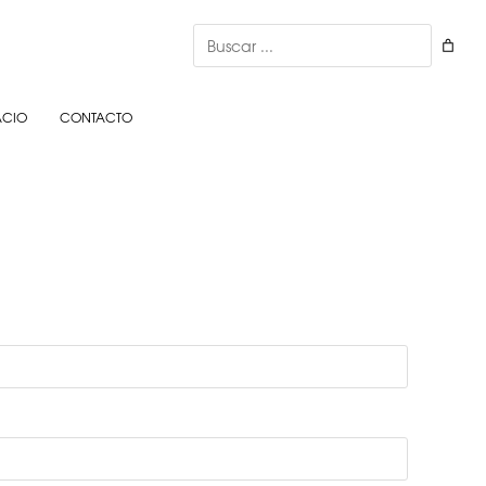
Buscar
ACIO
CONTACTO