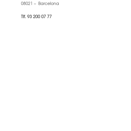
08021 – Barcelona
Tlf. 93 200 07 77