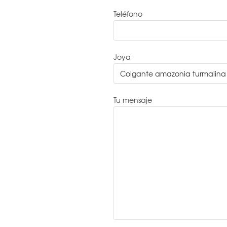
Teléfono
Joya
Tu mensaje