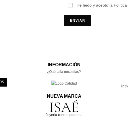
He leído y acepto la
Política
INFORMACIÓN
¿Qué talla necesitas?
OS
NUEVA MARCA
Joyería contemporanea