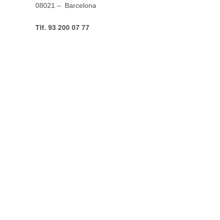
08021 – Barcelona
Tlf. 93 200 07 77