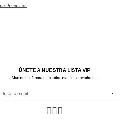
 de Privacidad
.
ÚNETE A NUESTRA LISTA VIP
Mantente informado de todas nuestras novedades.