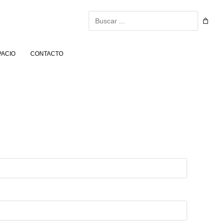
Buscar
PACIO
CONTACTO