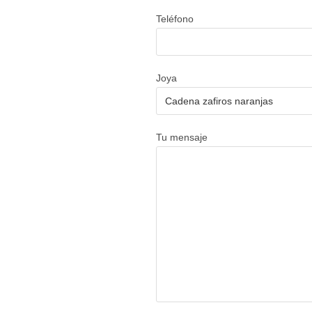
Teléfono
Joya
Tu mensaje