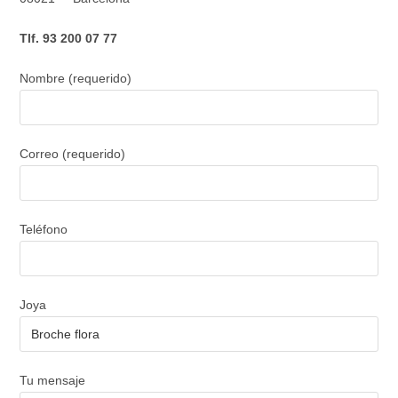
Tlf. 93 200 07 77
Nombre (requerido)
Correo (requerido)
Teléfono
Joya
Tu mensaje