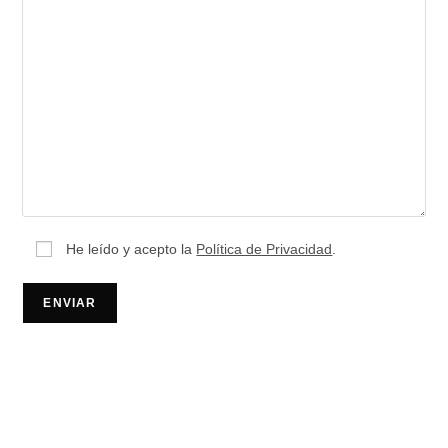
He leído y acepto la
Política de Privacidad
.