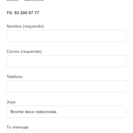
Tlf. 93 200 07 77
Nombre (requerido)
Correo (requerido)
Teléfono
Joya
Tu mensaje