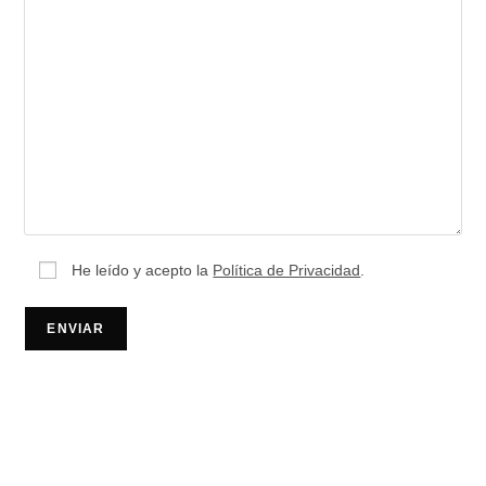
He leído y acepto la
Política de Privacidad
.