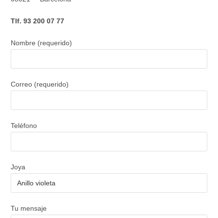
Tlf. 93 200 07 77
Nombre (requerido)
Correo (requerido)
Teléfono
Joya
Tu mensaje