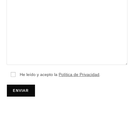
He leído y acepto la
Política de Privacidad
.