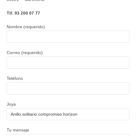
Tlf. 93 200 07 77
Nombre (requerido)
Correo (requerido)
Teléfono
Joya
Tu mensaje