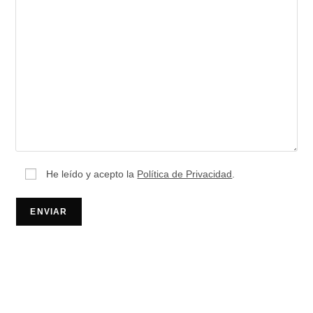
He leído y acepto la
Política de Privacidad
.