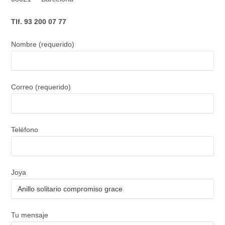
Tlf. 93 200 07 77
Nombre (requerido)
Correo (requerido)
Teléfono
Joya
Tu mensaje