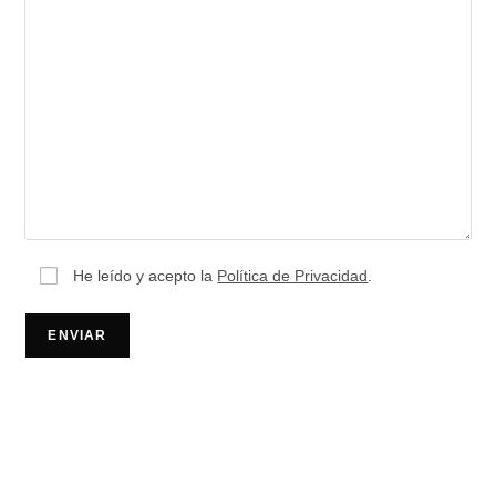
He leído y acepto la
Política de Privacidad
.