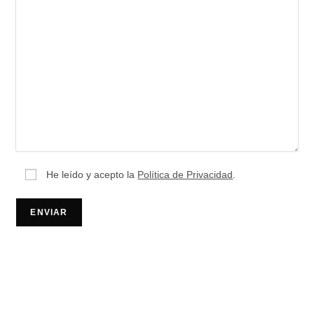
He leído y acepto la
Política de Privacidad
.