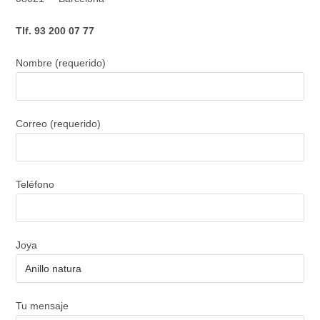
Tlf. 93 200 07 77
Nombre (requerido)
Correo (requerido)
Teléfono
Joya
Tu mensaje