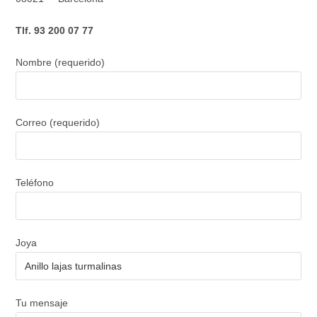
Tlf. 93 200 07 77
Nombre (requerido)
Correo (requerido)
Teléfono
Joya
Tu mensaje