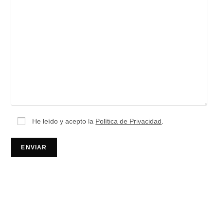
He leído y acepto la
Política de Privacidad
.