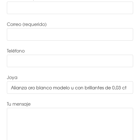
Correo (requerido)
Teléfono
Joya
Tu mensaje