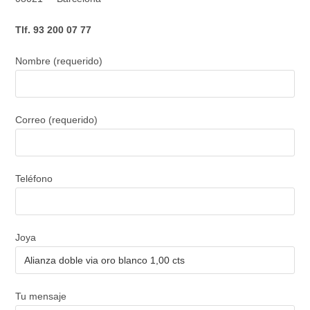
Tlf. 93 200 07 77
Nombre (requerido)
Correo (requerido)
Teléfono
Joya
Tu mensaje