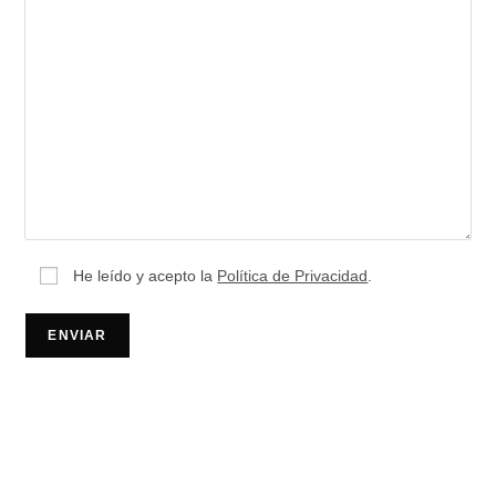
He leído y acepto la
Política de Privacidad
.